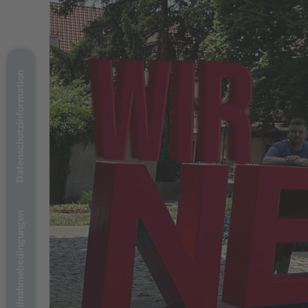
Datenschutzinformation
Teilnahmebedingungen