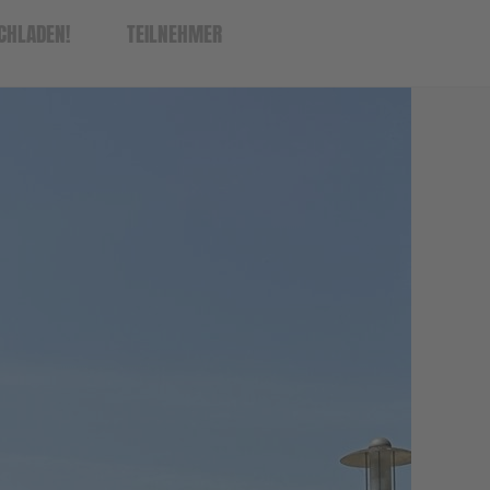
OCHLADEN!
TEILNEHMER