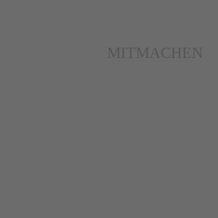
MITMACHEN