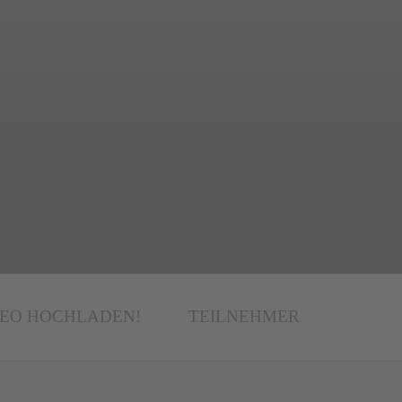
DEO HOCHLADEN!
TEILNEHMER