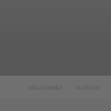
WILLKOMMEN
ZEITRAUM