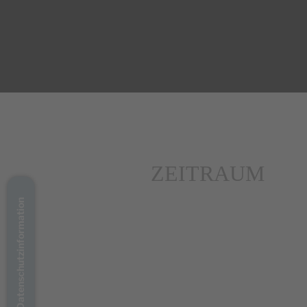
ZEITRAUM
Datenschutzinformation