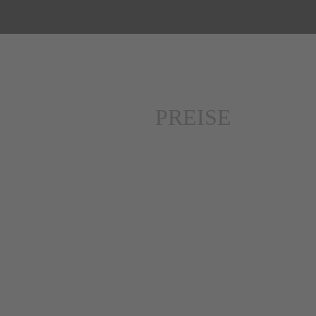
PREISE