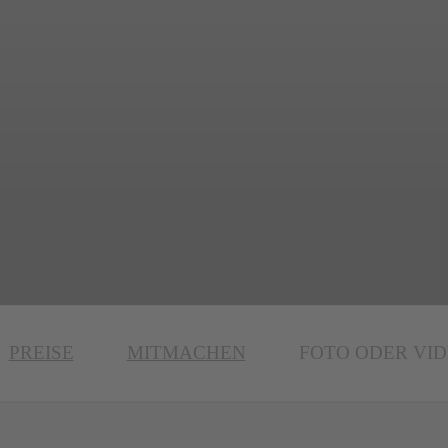
PREISE
MITMACHEN
FOTO ODER VI