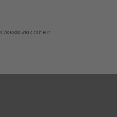
 Videoclip was dich hier in