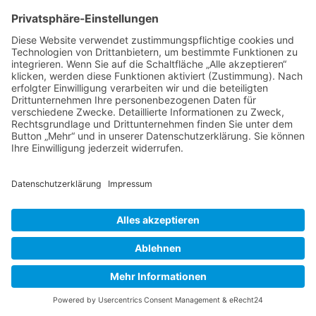
Teilnahmebedingungen
Datenschutzinformation
Impressum
Cookie-Einstellungen