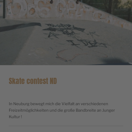
Skate contest ND
In Neuburg bewegt mich die Vielfalt an verschiedenen
Freizeitmöglichkeiten und die große Bandbreite an Junger
Kultur !